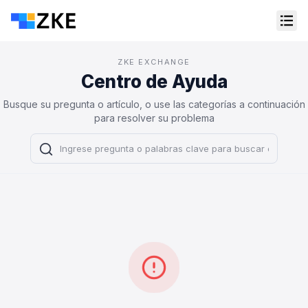
ZKE EXCHANGE
Centro de Ayuda
Busque su pregunta o artículo, o use las categorías a continuación
para resolver su problema
Servicio al cliente en línea
Support Center