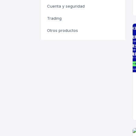
Cuenta y seguridad
Trading
Otros productos