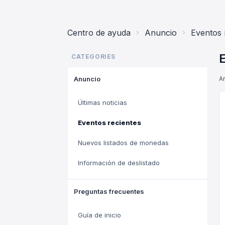
Centro de ayuda
Anuncio
Eventos 
CATEGORIES
Anuncio
Ar
Últimas noticias
Eventos recientes
Nuevos listados de monedas
Información de deslistado
Preguntas frecuentes
Guía de inicio