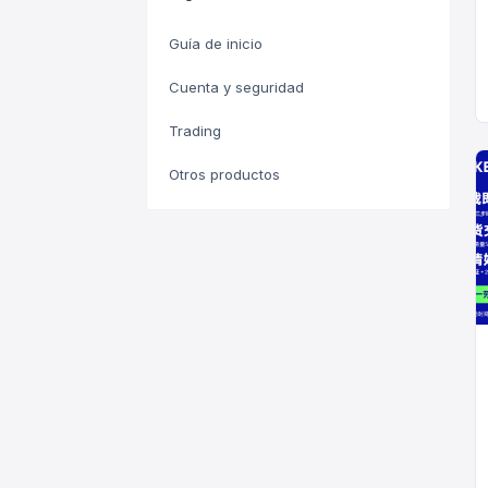
Guía de inicio
Cuenta y seguridad
Trading
Otros productos