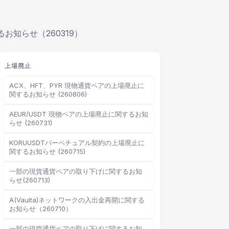
るお知らせ（260319）
上場廃止
ACX、HFT、PYR 現物通貨ペアの上場廃止に
関するお知らせ (260806)
AEUR/USDT 現物ペアの上場廃止に関するお知
らせ (260731)
KORUUSDTパーペチュアル契約の上場廃止に
関するお知らせ (260715)
一部の現貨通貨ペアの取り下げに関するお知
らせ(260713)
A(Vaulta)ネットワークの入出金再開に関する
お知らせ（260710）
一部の現貨通貨ペアの取り下げに関するお知