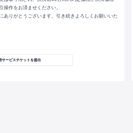
引操作をお済ませください。
にありがとうございます。引き続きよろしくお願いいた
用サービスチケットを提出