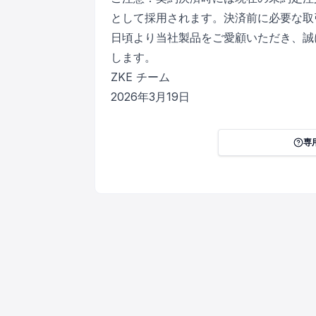
として採用されます。決済前に必要な取
日頃より当社製品をご愛顧いただき、誠
します。
ZKE チーム
2026年3月19日
専