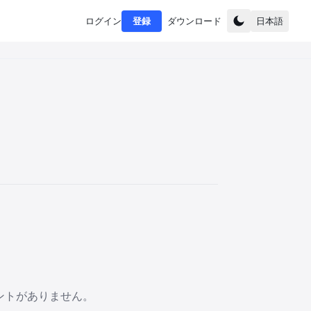
ログイン
登録
ダウンロード
日本語
ントがありません。