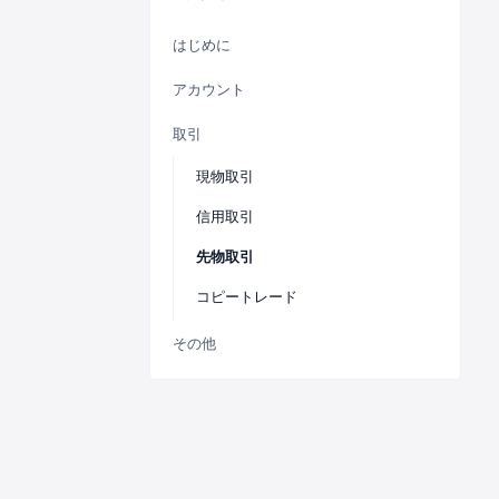
はじめに
アカウント
取引
現物取引
信用取引
先物取引
コピートレード
その他