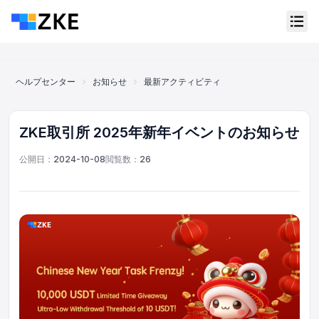
ヘルプセンター
お知らせ
最新アクティビティ
ZKE取引所 2025
ZKE取引所 2025年新年イベントのお知らせ
公開日：
2024-10-08
閲覧数：
26
オンラインカスタマーサービス
Support Center