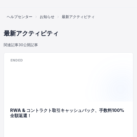
ヘルプセンター
お知らせ
最新アクティビティ
最新アクティビティ
関連記事
30
公開記事
ENDED
RWA & コントラクト取引キャッシュバック、手数料100%
全額返還！
オンラインカスタマーサービス
Support Center