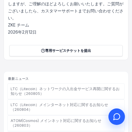
しますが、ご理解のほどよろしくお願いいたします。ご質問が
ございましたら、カスタマーサポートまでお問い合わせくださ
い。
ZKE チーム
2026年2月12日
こんにちは、何かお手伝いで
きることはありますか？
オンラインカスタマーサービスがご利用
専用サービスチケットを提出
いただけます
オンライン相談を開始
チケット進捗を確認
最新ニュース
LTC（Litecoin）ネットワークの入出金サービス再開に関するお
知らせ（260805）
LTC（Litecoin）メインターネット対応に関するお知らせ
（260804）
ATOM(Cosmos) メインネット対応に関するお知らせ
（260803）