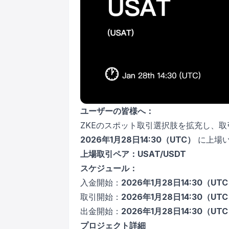
ユーザーの皆様へ：
ZKEのスポット取引選択肢を拡充し、
2026年1月28日14:30（UTC）
に上場
上場取引ペア：USAT/USDT
スケジュール：
入金開始：
2026年1月28日14:30（UT
取引開始：
2026年1月28日14:30（UT
出金開始：
2026年1月28日14:30（UT
プロジェクト詳細