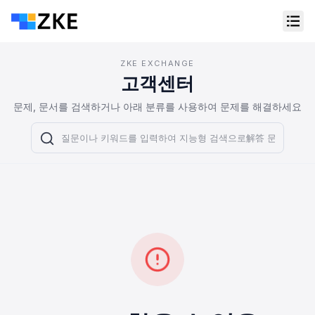
ZKE EXCHANGE
고객센터
문제, 문서를 검색하거나 아래 분류를 사용하여 문제를 해결하세요
온라인 고객 서비스
Support Center