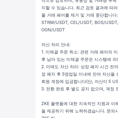
적으로 검토하며, 유동성 및 거래량 부족
지할 수 있습니다. 최근 검토 결과에 따라 2
물 거래 페어를 제거 및 거래 중단합니다:
STRM/USDT, CEL/USDT, BOS/USDT
OGN/USDT
자산 처리 안내:
1. 미체결 주문 취소: 관련 거래 페어의
후 남아 있는 미체결 주문은 시스템에 의
2. 미매도 자산 처리: 상장 폐지 시간 
장 폐지 후 5영업일 이내에 잔여 자산을
회원 계정에 입금합니다(단, 자산이 5 US
3. 전환 완료 후 별도 공지 없으며, 계정
ZKE 플랫폼에 대한 지속적인 지원과 이
을 제공하기 위해 노력하겠습니다. 문의