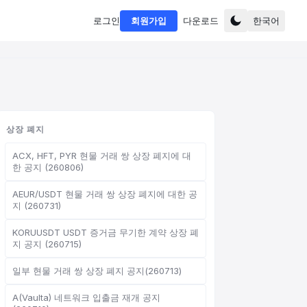
로그인
회원가입
다운로드
한국어
상장 폐지
ACX, HFT, PYR 현물 거래 쌍 상장 폐지에 대
한 공지 (260806)
AEUR/USDT 현물 거래 쌍 상장 폐지에 대한 공
지 (260731)
KORUUSDT USDT 증거금 무기한 계약 상장 폐
지 공지 (260715)
일부 현물 거래 쌍 상장 폐지 공지(260713)
A(Vaulta) 네트워크 입출금 재개 공지