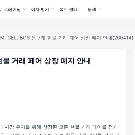
우 트레이딩
이자 벌기
복지 센터
탐색
M, CEL, BOS 등 7개 현물 거래 페어 상장 폐지 안내(260414)
개 현물 거래 페어 상장 폐지 안내
래 시장 유지를 위해 상장된 모든 현물 거래 페어를 정기