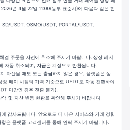
 등 다양한 요인으로 인해 일부 현물 거래 페어를 상장 폐
026년 4월 22일 11:00(동부 표준시)에 다음과 같은 현
, SD/USDT, OSMO/USDT, PORTAL/USDT,
 미체결 주문을 사전에 취소해 주시기 바랍니다. 상장 폐지
해 자동 취소되며, 자금은 계정으로 반환됩니다.
전까지 자산을 매도 또는 출금하지 않은 경우, 플랫폼은 상
 상장 폐지 시점의 가격 기준으로 USDT로 자동 전환하여
DT 미만인 경우 전환 불가).
 잔액 및 자산 변동 현황을 확인해 주시기 바랍니다.
해에 감사드립니다. 앞으로도 더 나은 서비스와 거래 경험
사항은 플랫폼 고객센터를 통해 연락 주시기 바랍니다.