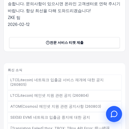
송합니다. 문의사항이 있으시면 온라인 고객센터로 연락 주시기
바랍니다. 항상 최선을 다해 도와드리겠습니다!
ZKE 팀
2026-02-12
안녕하세요, 무엇을 도와드릴까
요?
전문 서비스 티켓 제출
온라인 고객 서비스가 도와드립니다
온라인 상담 시작
문의 티켓 진행 상황 확인
최신 소식
LTC(Litecoin) 네트워크 입출금 서비스 재개에 대한 공지
(260805)
LTC(Litecoin) 메인넷 지원 관련 공지 (260804)
ATOM(Cosmos) 메인넷 지원 관련 공지사항 (260803)
SEI(SEI EVM) 네트워크 입출금 중지에 대한 공지
[Translation Failed] tbox: TBOX: TBox API Error: 统一错误