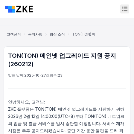
고객센터
공지사항
최신 소식
TON(TON) 메인넷 업그레이드 지원 공지 
TON(TON) 메인넷 업그레이드 지원 공지
(260212)
발표 날짜:
2025-10-27
조회수:
23
안녕하세요, 고객님:
ZKE 플랫폼은 TON(TON) 메인넷 업그레이드를 지원하기 위해
2026년 2월 12일 14:00:00(UTC+8)부터 TON(TON) 네트워크
의 입금 및 출금 서비스를 일시 중단할 예정입니다. 서비스 재개
온라인 고객 서비스
Support Center
시점은 추후 공지드리겠습니다. 중단 기간 동안 불편을 드려 죄