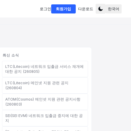
로그인
회원가입
다운로드
한국어
최신 소식
LTC(Litecoin) 네트워크 입출금 서비스 재개에
대한 공지 (260805)
LTC(Litecoin) 메인넷 지원 관련 공지
(260804)
ATOM(Cosmos) 메인넷 지원 관련 공지사항
(260803)
SEI(SEI EVM) 네트워크 입출금 중지에 대한 공
지