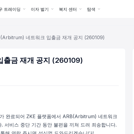
우 트레이딩
이자 벌기
복지 센터
탐색
(Arbitrum) 네트워크 입출금 재개 공지 (260109)
 입출금 재개 공지 (260109)
드가 완료되어 ZKE 플랫폼에서 ARB(Arbitrum) 네트워크
. 서비스 중단 기간 동안 불편을 끼쳐 드려 죄송합니다.
통해 연락 주시면 성심껏 도와드리겠습니다!