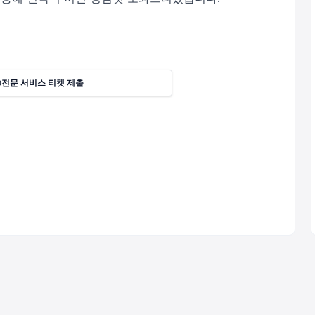
전문 서비스 티켓 제출