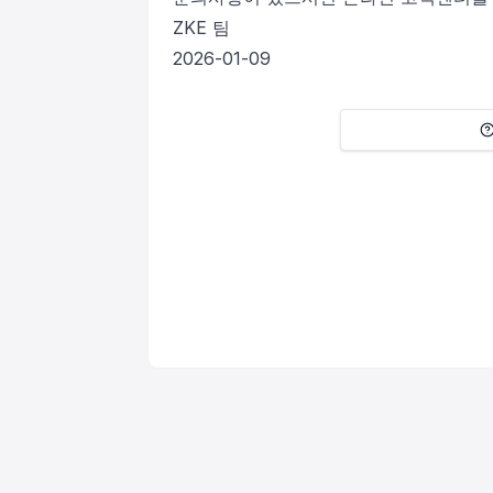
ZKE 팀
2026-01-09