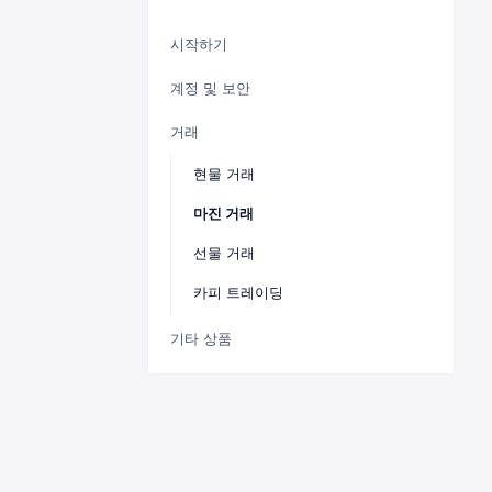
시작하기
계정 및 보안
거래
현물 거래
마진 거래
선물 거래
카피 트레이딩
기타 상품