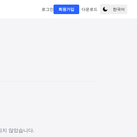
로그인
회원가입
다운로드
한국어
되지 않았습니다.