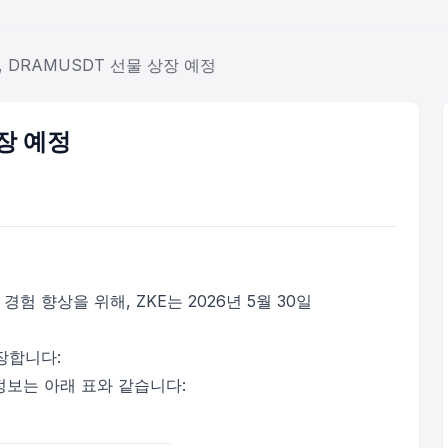
E, DRAMUSDT 선물 상장 예정
상장 예정
경험 향상을 위해, ZKE는 2026년 5월 30일
장합니다:
정보는 아래 표와 같습니다: