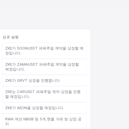
신규 상장
ZKE가 SOONUSDT 퍼페추얼 계약을 상장할 예
정입니다.
ZKE가 ZAMAUSDT 퍼페추얼 계약을 상장할
예정입니다.
ZKE가 GRVT 상장을 진행합니다.
ZKE는 CAPUSDT 퍼페추얼 계약 상장을 진행
할 예정입니다.
ZKE가 AEON을 상장할 예정입니다.
RWA 섹션 NBISB 등 5개 현물 거래 쌍 상장 공
지