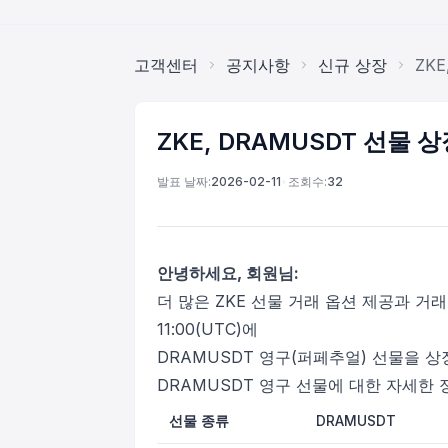
고객센터
공지사항
신규 상장
ZK
ZKE, DRAMUSDT 선물 
발표 날짜:
2026-02-11
•
조회수:
32
안녕하세요, 회원님:
더 많은 ZKE 선물 거래 옵션 제공과 거래 
11:00(UTC)에
DRAMUSDT 영구(퍼페추얼) 선물을 상
DRAMUSDT 영구 선물에 대한 자세한 
선물 종류
DRAMUSDT