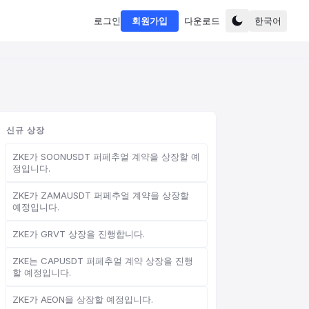
로그인
회원가입
다운로드
한국어
신규 상장
ZKE가 SOONUSDT 퍼페추얼 계약을 상장할 예
정입니다.
ZKE가 ZAMAUSDT 퍼페추얼 계약을 상장할
예정입니다.
ZKE가 GRVT 상장을 진행합니다.
ZKE는 CAPUSDT 퍼페추얼 계약 상장을 진행
할 예정입니다.
ZKE가 AEON을 상장할 예정입니다.