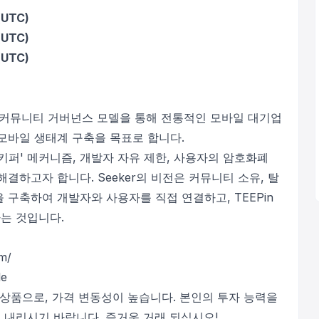
(UTC)
(UTC)
(UTC)
처와 커뮤니티 거버넌스 모델을 통해 전통적인 모바일 대기업
모바일 생태계 구축을 목표로 합니다.
트키퍼' 메커니즘, 개발자 자유 제한, 사용자의 암호화폐
결하고자 합니다. Seeker의 비전은 커뮤니티 소유, 탈
 구축하여 개발자와 사용자를 직접 연결하고, TEEPin
는 것입니다.
m/
le
 상품으로, 가격 변동성이 높습니다. 본인의 투자 능력을
 내리시기 바랍니다. 즐거운 거래 되십시오!