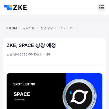
고객센터
공지사항
신규 상장
ZKE, SPACE 상장 예정
ZKE, SPACE 상장 예정
발표 날짜:
2025-10-10
조회수:
29
온라인 고객 서비스
Support Center