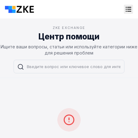
ZKE EXCHANGE
Центр помощи
Ищите ваши вопросы, статьи или используйте категории ниже
для решения проблем
Онлайн-поддержка
Support Center