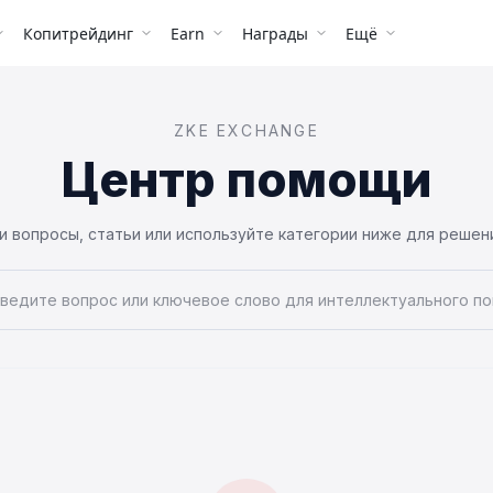
Копитрейдинг
Earn
Награды
Ещё
ZKE EXCHANGE
Центр помощи
 вопросы, статьи или используйте категории ниже для реше