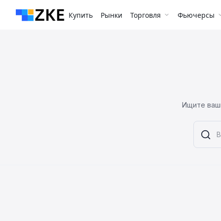
Купить
Рынки
Торговля
Фьючерсы
Ищите ваши