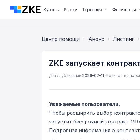
Купить
Рынки
Торговля
Фьючерсы
Центр помощи
Анонс
Листинг
ZKE запускает контра
Дата публикации:
2026-02-11
•
Количество прос
Уважаемые пользователи,
Чтобы расширить выбор контракто
запустит бессрочный контракт MRV
Подробная информация о контракт