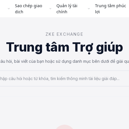
Sao chép giao
Quản lý tài
Trung tâm phúc
dịch
chính
lợi
ZKE EXCHANGE
Trung tâm Trợ giúp
âu hỏi, bài viết của bạn hoặc sử dụng danh mục bên dưới để giải q