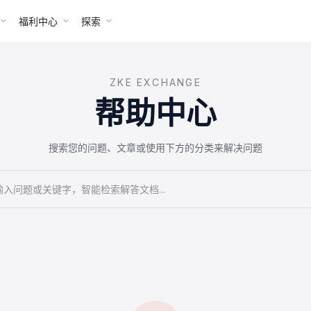
福利中心
探索
ZKE EXCHANGE
帮助中心
搜索您的问题、文章或使用下方的分类来解决问题