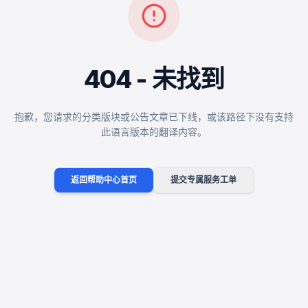
404 - 未找到
抱歉，您请求的分类版块或公告文章已下线，或该路径下没有支持
此语言版本的翻译内容。
返回帮助中心首页
提交专属服务工单