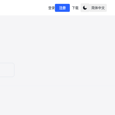
登录
注册
下载
简体中文