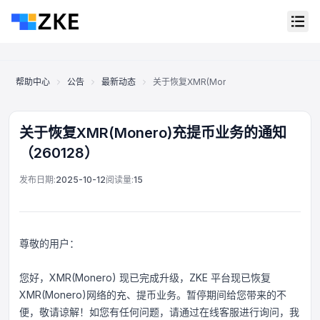
帮助中心
公告
最新动态
关于恢复XMR(Monero)充提币业务的通知（
关于恢复XMR(Monero)充提币业务的通知
（260128）
发布日期:
2025-10-12
阅读量:
15
尊敬的用户：
您好，XMR(Monero) 现已完成升级，ZKE 平台现已恢复
XMR(Monero)网络的充、提币业务。暂停期间给您带来的不
在线客服
Support Center
便，敬请谅解！如您有任何问题，请通过在线客服进行询问，我