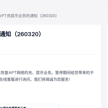
PT充提币业务的通知（260320）
知（260320）
现已恢复APT网络的充、提币业务。暂停期间给您带来的不
在线客服进行询问，我们将竭诚为您服务！