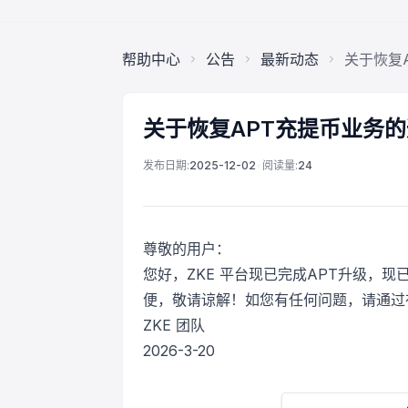
帮助中心
公告
最新动态
关于恢复A
关于恢复APT充提币业务的通
发布日期:
2025-12-02
•
阅读量:
24
尊敬的用户：
您好，ZKE 平台现已完成APT升级，
便，敬请谅解！如您有任何问题，请通过
ZKE 团队
2026-3-20