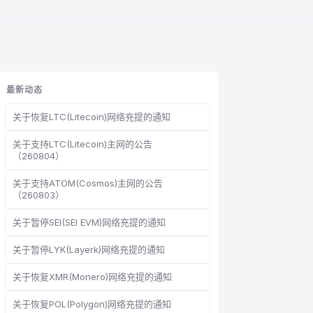
最新动态
关于恢复LTC(Litecoin)网络充提的通知
关于支持LTC(Litecoin)主网的公告
（260804）
关于支持ATOM(Cosmos)主网的公告
（260803）
关于暂停SEI(SEI EVM)网络充提的通知
关于暂停LYK(Layerk)网络充提的通知
关于恢复XMR(Monero)网络充提的通知
关于恢复POL(Polygon)网络充提的通知