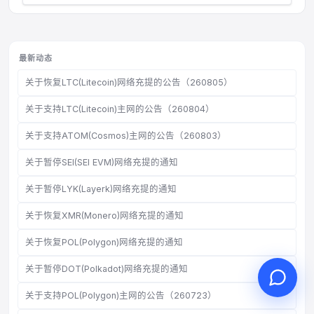
最新动态
您好，请问有什么可以帮您？
关于恢复LTC(Litecoin)网络充提的公告（260805）
在线客服为您服务
关于支持LTC(Litecoin)主网的公告（260804）
发起在线咨询
关于支持ATOM(Cosmos)主网的公告（260803）
查询工单进度
关于暂停SEI(SEI EVM)网络充提的通知
关于暂停LYK(Layerk)网络充提的通知
关于恢复XMR(Monero)网络充提的通知
关于恢复POL(Polygon)网络充提的通知
关于暂停DOT(Polkadot)网络充提的通知
关于支持POL(Polygon)主网的公告（260723）