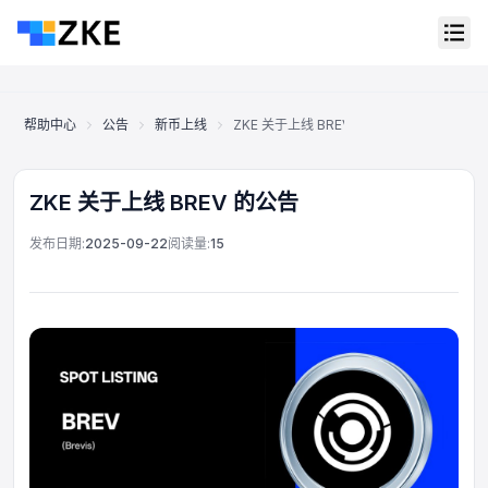
帮助中心
公告
新币上线
ZKE 关于上线 BREV 的公告
ZKE 关于上线 BREV 的公告
发布日期:
2025-09-22
阅读量:
15
在线客服
Support Center