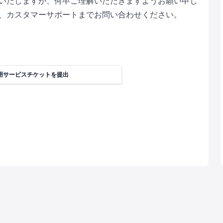
いたしますが、何卒ご理解いただきますようお願い申し
、カスタマーサポートまでお問い合わせください。
用サービスチケットを提出