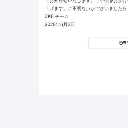
てお知らせいたします。ご不便をおかけ
上げます。ご不明な点がございましたら
ZKE チーム
2026年6月2日
専