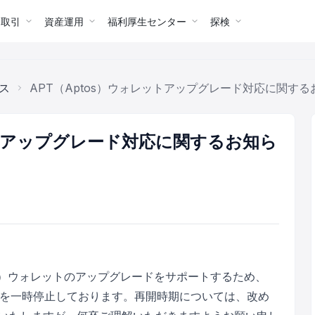
ー取引
資産運用
福利厚生センター
探検
ス
APT（Aptos）ウォレットアップグレード対応に関するお
ットアップグレード対応に関するお知ら
tos）ウォレットのアップグレードをサポートするため、
スを一時停止しております。再開時期については、改め