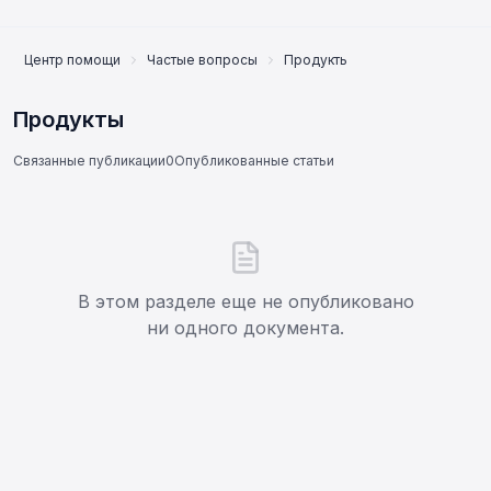
Центр помощи
Частые вопросы
Продукты
Продукты
Связанные публикации
0
Опубликованные статьи
В этом разделе еще не опубликовано
ни одного документа.
Онлайн-поддержка
Support Center