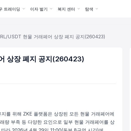
우 트레이딩
이자 벌기
복지 센터
탐색
ARL/USDT 현물 거래페어 상장 폐지 공지(260423)
어 상장 폐지 공지(260423)
유지를 위해 ZKE 플랫폼은 상장된 모든 현물 거래페어에
거래량 부족 등 다양한 요인으로 일부 현물 거래페어를 상
라 2026년 4월 29일 11:00(동부 8구역 시간)에