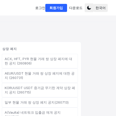
로그인
회원가입
다운로드
한국어
상장 폐지
ACX, HFT, PYR 현물 거래 쌍 상장 폐지에 대
한 공지 (260806)
AEUR/USDT 현물 거래 쌍 상장 폐지에 대한 공
지 (260731)
KORUUSDT USDT 증거금 무기한 계약 상장 폐
지 공지 (260715)
일부 현물 거래 쌍 상장 폐지 공지(260713)
A(Vaulta) 네트워크 입출금 재개 공지