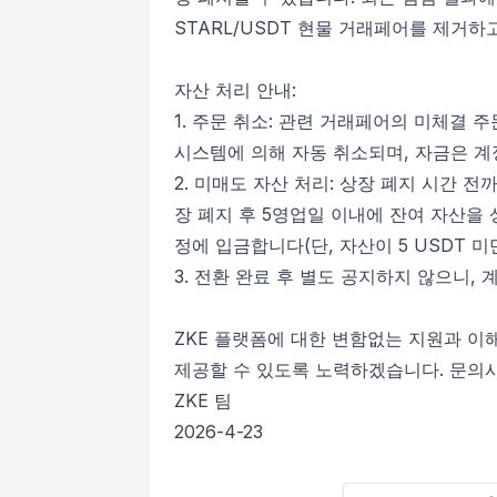
STARL/USDT 현물 거래페어를 제거하
자산 처리 안내:
1. 주문 취소: 관련 거래페어의 미체결 
시스템에 의해 자동 취소되며, 자금은 계
2. 미매도 자산 처리: 상장 폐지 시간 
장 폐지 후 5영업일 이내에 잔여 자산을 
정에 입금합니다(단, 자산이 5 USDT 미
3. 전환 완료 후 별도 공지하지 않으니, 
ZKE 플랫폼에 대한 변함없는 지원과 이
제공할 수 있도록 노력하겠습니다. 문의
ZKE 팀
2026-4-23