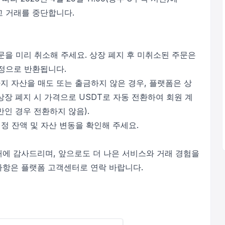
고 거래를 중단합니다.
주문을 미리 취소해 주세요. 상장 폐지 후 미취소된 주문은
정으로 반환됩니다.
전까지 자산을 매도 또는 출금하지 않은 경우, 플랫폼은 상
상장 폐지 시 가격으로 USDT로 자동 전환하여 회원 계
만인 경우 전환하지 않음).
계정 잔액 및 자산 변동을 확인해 주세요.
해에 감사드리며, 앞으로도 더 나은 서비스와 거래 경험을
사항은 플랫폼 고객센터로 연락 바랍니다.