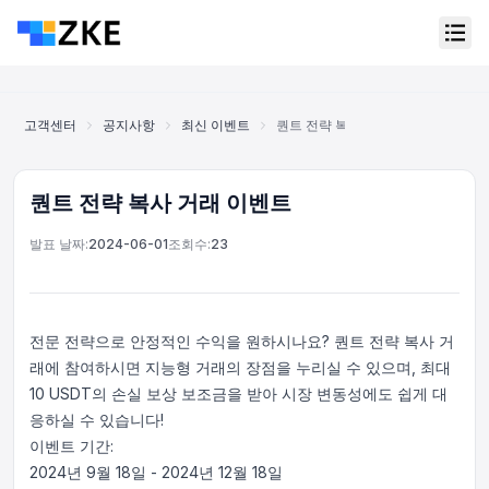
고객센터
공지사항
최신 이벤트
퀀트 전략 복사 거래 이벤트
퀀트 전략 복사 거래 이벤트
발표 날짜:
2024-06-01
조회수:
23
전문 전략으로 안정적인 수익을 원하시나요? 퀀트 전략 복사 거
래에 참여하시면 지능형 거래의 장점을 누리실 수 있으며, 최대
10 USDT의 손실 보상 보조금을 받아 시장 변동성에도 쉽게 대
응하실 수 있습니다!
이벤트 기간:
온라인 고객 서비스
Support Center
2024년 9월 18일 - 2024년 12월 18일